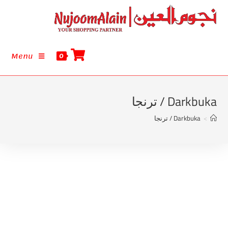
Menu
0
Darkbuka / ترنجا
>
Darkbuka / ترنجا