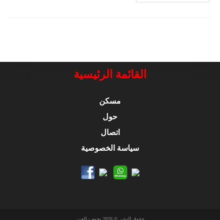
Alain
POS
Logo
القائمة الرئيسية
مسكن
حول
اتصال
سياسة الخصوصية
حقوق النشر © 2026 نجوم - العين