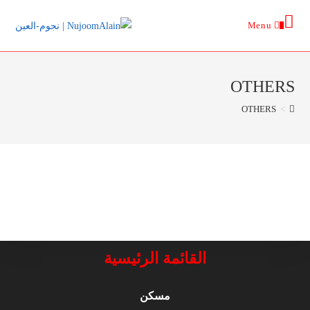
Menu
0
OTHERS
OTHERS
>
القائمة الرئيسية
مسكن