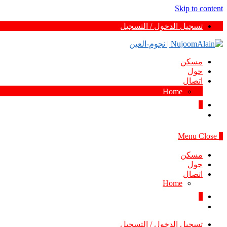
Skip to content
تسجيل الدخول / التسجيل
مسكن
حول
اتصال
Home
0
Menu
Close
0
مسكن
حول
اتصال
Home
0
تسجيل الدخول / التسجيل