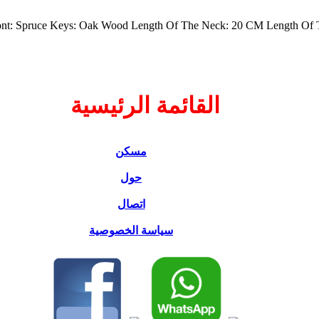
nt: Spruce Keys: Oak Wood Length Of The Neck: 20 CM Length Of The
القائمة الرئيسية
مسكن
حول
اتصال
سياسة الخصوصية