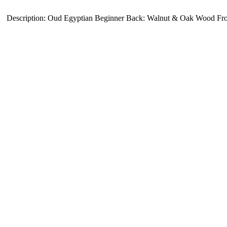
Description: Oud Egyptian Beginner Back: Walnut & Oak Wood Fro