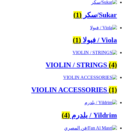
Sukar/سكر
(1)
Viola / فيولا
(1)
VIOLIN / STRINGS
(4)
VIOLIN ACCESSORIES
(1)
Yildrim / يلدرم
(4)