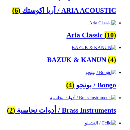
ARIA ACOUSTIC / آريا اكوستك
(6)
Aria Classic
(10)
BAZUK & KANUN
(4)
Bongo / بونجو
(4)
Brass Instruments / أدوات نحاسية
(2)