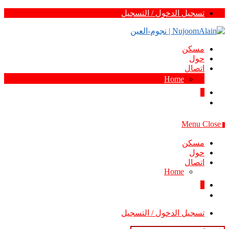
Skip
تسجيل الدخول / التسجيل
to
content
مسكن
حول
اتصال
Home
0
Menu
Close
0
مسكن
حول
اتصال
Home
0
تسجيل الدخول / التسجيل