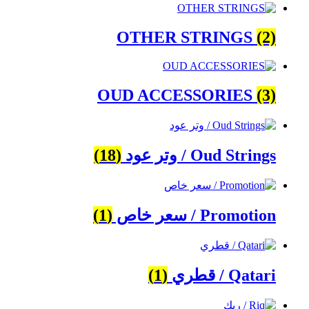
OTHER STRINGS
(2)
OUD ACCESSORIES
(3)
Oud Strings / وتر عود
(18)
Promotion / سعر خاص
(1)
Qatari / قطري
(1)