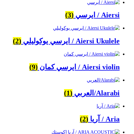
Aiersi / ايرسي
(3)
Aiersi Ukulele / ايرسي يوكوليلي
(2)
Aiersi violin / ايرسي كمان
(9)
Alarabi/العربي
(1)
Aria / آريا
(2)