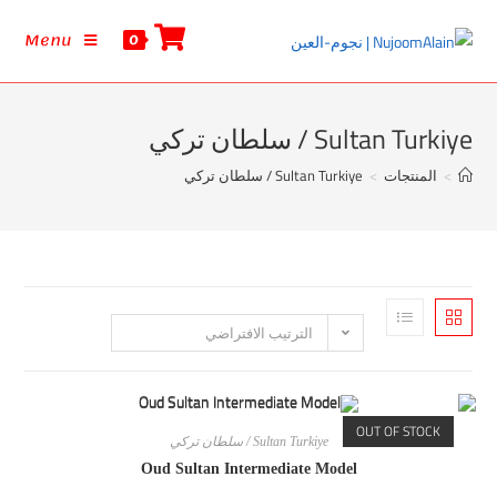
Menu
0
Sult / سلطان تركي
تجات
>
Sultan Turkiye / سلطان تركي
الترتيب الافتراضي
OUT OF S
Sultan Turkiye / سلطان تركي
Oud Sultan Intermediate Model