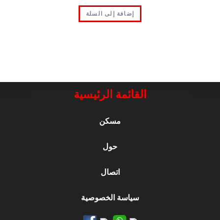
إضافة إلى السلة
القائمة الرئيسية
مسكن
حول
اتصال
سياسة الخصوصية