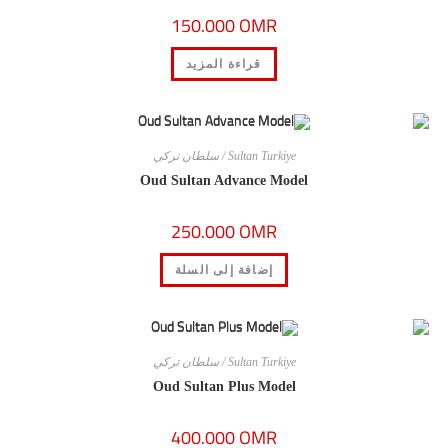
150.000
OMR
قراءة المزيد
Sultan Turkiye / سلطان تركي
Oud Sultan Advance Model
250.000
OMR
إضافة إلى السلة
Sultan Turkiye / سلطان تركي
Oud Sultan Plus Model
400.000
OMR