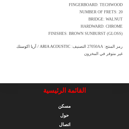
FINGERBOARD: TECHWOOD
NUMBER OF FRETS: 20
BRIDGE: WALNUT
HARDWARD: CHROME
FINISHES: BROWN SUNBURST (GLOSS)
رمز المنتج:
27050AA
التصنيف:
ARIA ACOUSTIC / آريا اكوستك
غير متوفر في المخزون
القائمة الرئيسية
مسكن
حول
اتصال