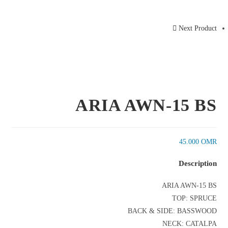
Next Product
ARIA AWN-15 BS
45.000
OMR
Description
ARIA AWN-15 BS
TOP: SPRUCE
BACK & SIDE: BASSWOOD
NECK: CATALPA