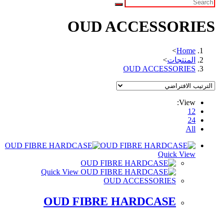
OUD ACCESSORIES
>
Home
المنتجات
>
OUD ACCESSORIES
View:
12
24
All
Quick View
Quick View
OUD ACCESSORIES
OUD FIBRE HARDCASE