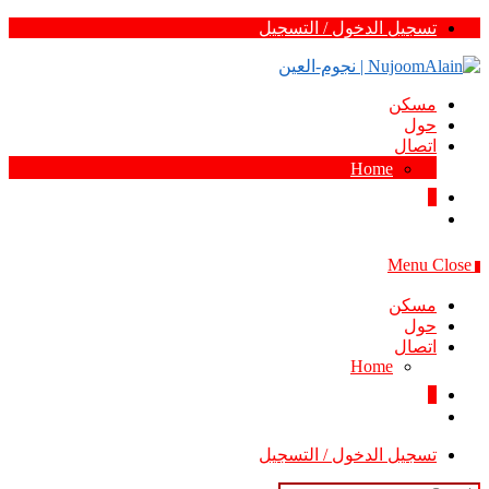
Skip
تسجيل الدخول / التسجيل
to
content
مسكن
حول
اتصال
Home
0
Menu
Close
0
مسكن
حول
اتصال
Home
0
تسجيل الدخول / التسجيل