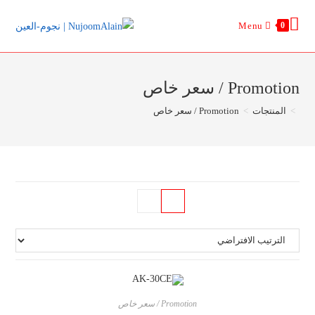
Ski
Menu
0
t
conten
Promotion / سعر خاص
>
المنتجات
>
Promotion / سعر خاص
Promotion / سعر خاص