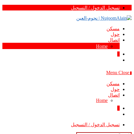
Skip
تسجيل الدخول / التسجيل
to
content
مسكن
حول
اتصال
Home
0
Menu
Close
0
مسكن
حول
اتصال
Home
0
تسجيل الدخول / التسجيل