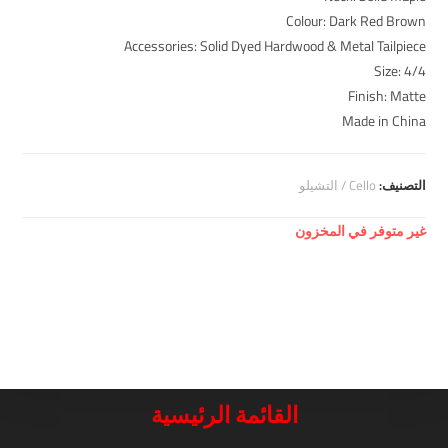
Colour: Dark Red Brown
Accessories: Solid Dyed Hardwood & Metal Tailpiece
Size: 4/4
Finish: Matte
Made in China
التصنيف:
Cello / التشيلو
غير متوفر في المخزون
القائمة الرئيسية