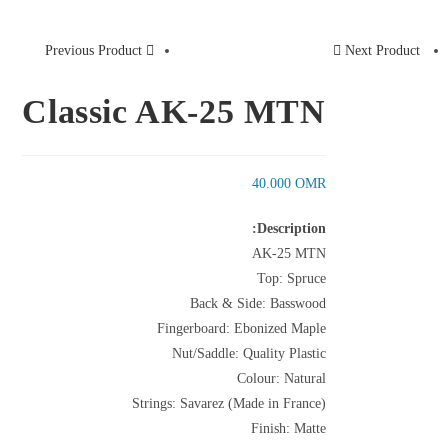
Previous Product
Next Product
Classic AK-25 MTN
40.000
OMR
Description:
AK-25 MTN
Top: Spruce
Back & Side: Basswood
Fingerboard: Ebonized Maple
Nut/Saddle: Quality Plastic
Colour: Natural
Strings: Savarez (Made in France)
Finish: Matte