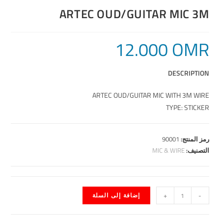
ARTEC OUD/GUITAR MIC 3M
12.000
OMR
DESCRIPTION
ARTEC OUD/GUITAR MIC WITH 3M WIRE
TYPE: STICKER
رمز المنتج:
90001
التصنيف:
MIC & WIRE
-
+
إضافة إلى السلة