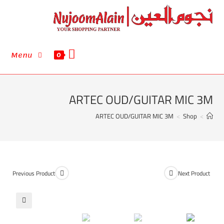
Menu
0
ARTEC OUD/GUITAR MIC 3M
ARTEC OUD/GUITAR MIC 3M
>
Shop
>
Previous Product
Next Product