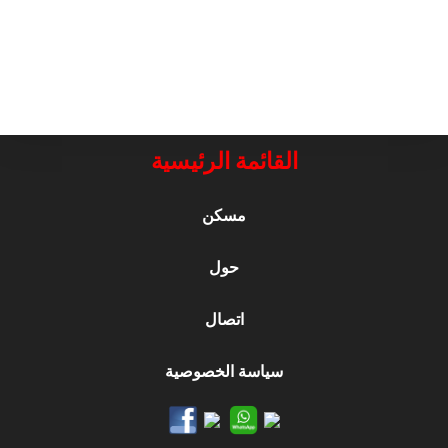
القائمة الرئيسية
مسكن
حول
اتصال
سياسة الخصوصية