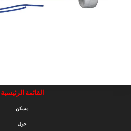
القائمة الرئيسية
مسكن
حول