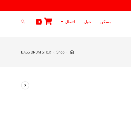
مسكن
حول
اتصال
0
BASS DRUM STICK
>
Shop
>