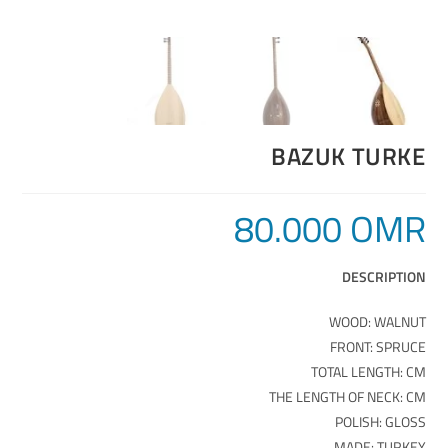
BAZUK TURKE
80.000
OMR
DESCRIPTION
WOOD: WALNUT
FRONT: SPRUCE
TOTAL LENGTH: CM
THE LENGTH OF NECK: CM
POLISH: GLOSS
MADE: TURKEY