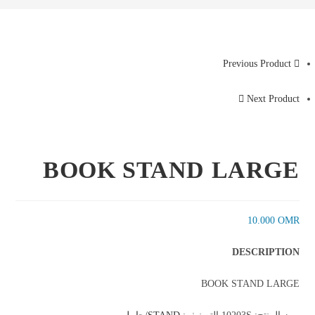
Previous Product
Next Product
BOOK STAND LARGE
10.000
OMR
DESCRIPTION
BOOK STAND LARGE