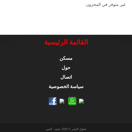
غير متوفر في المخزون
القائمة الرئيسية
مسكن
حول
اتصال
سياسة الخصوصية
حقوق النشر © 2026 نجوم - العين