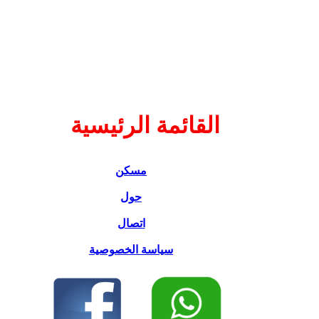
القائمة الرئيسية
مسكن
حول
اتصال
سياسة الخصوصية