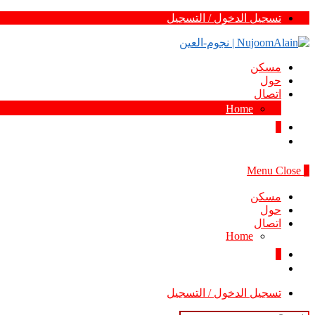
Skip
تسجيل الدخول / التسجيل
to
content
مسكن
حول
اتصال
Home
0
Menu
Close
0
مسكن
حول
اتصال
Home
0
تسجيل الدخول / التسجيل