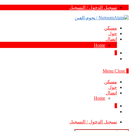
Skip
تسجيل الدخول / التسجيل
to
content
مسكن
حول
اتصال
Home
0
Menu
Close
0
مسكن
حول
اتصال
Home
0
تسجيل الدخول / التسجيل