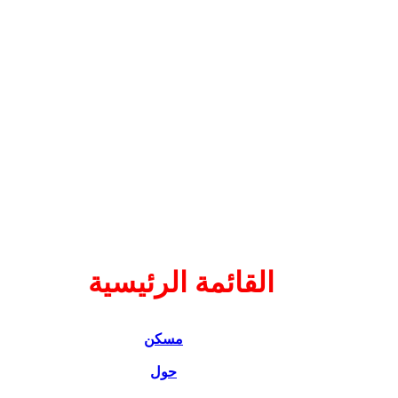
القائمة الرئيسية
مسكن
حول