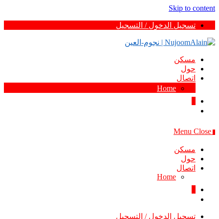
Skip to content
تسجيل الدخول / التسجيل
مسكن
حول
اتصال
Home
0
Menu
Close
0
مسكن
حول
اتصال
Home
0
تسجيل الدخول / التسجيل