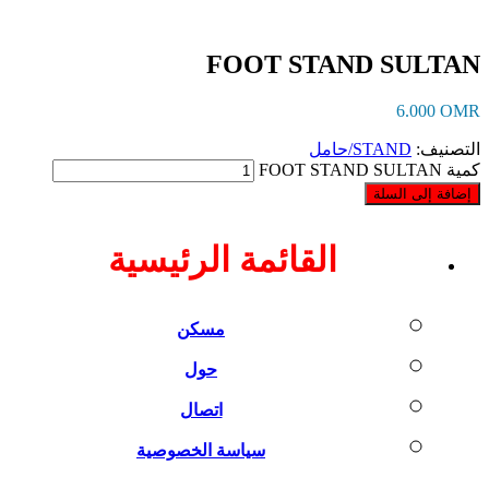
FOOT STAND SULTAN
6.000
OMR
التصنيف:
STAND/حامل
كمية FOOT STAND SULTAN
إضافة إلى السلة
القائمة الرئيسية
مسكن
حول
اتصال
سياسة الخصوصية