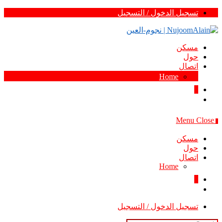
Skip
تسجيل الدخول / التسجيل
to
content
مسكن
حول
اتصال
Home
0
Menu
Close
0
مسكن
حول
اتصال
Home
0
تسجيل الدخول / التسجيل