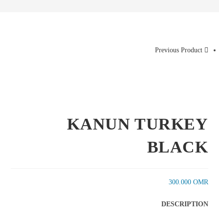
Previous Product
KANUN TURKEY
BLACK
300.000
OMR
DESCRIPTION