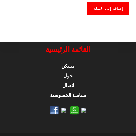
KEYBOARD
إضافة إلى السلة
BAG
القائمة الرئيسية
مسكن
حول
اتصال
سياسة الخصوصية