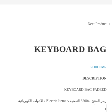
Next Product
KEYBOARD BAG
16.000
OMR
DESCRIPTION
KEYBOARD BAG PADEED
رمز المنتج:
32004
التصنيف:
Electric Items / الادوات الكهربائية
كمية