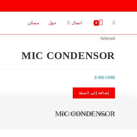
Ski
t
conten
اتصال
حول
مسكن
0
Selected:
MIC CONDENSOR
8.000
OMR
إضافة إلى السلة
MIC CONDENSOR
MIC CONDENSOR
>
Shop
>