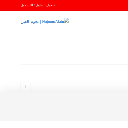
تسجيل الدخول / التسجيل
كمية
MIC
CONDENSOR