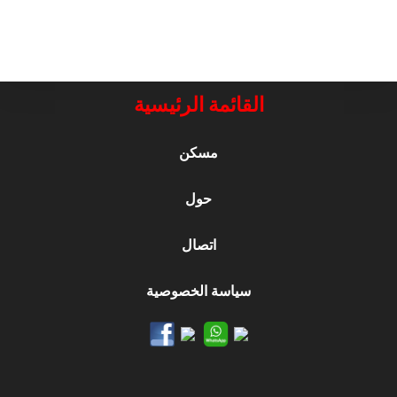
القائمة الرئيسية
مسكن
حول
اتصال
سياسة الخصوصية