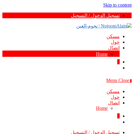
Skip to content
تسجيل الدخول / التسجيل
مسكن
حول
اتصال
Home
0
Menu
Close
0
مسكن
حول
اتصال
Home
0
تسجيل الدخول / التسجيل