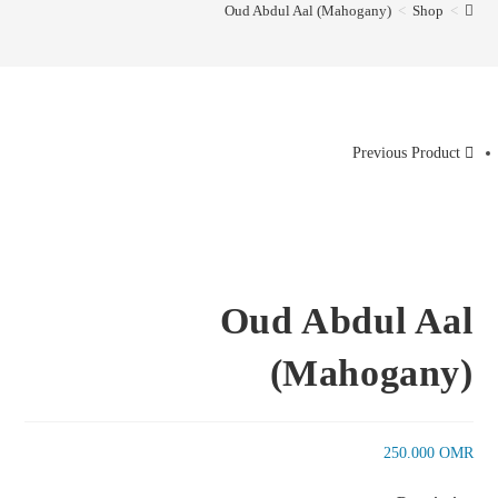
Oud Abdul Aal (Mahogany)
>
Shop
>
Previous Product
Oud Abdul Aal
(Mahogany)
250.000
OMR