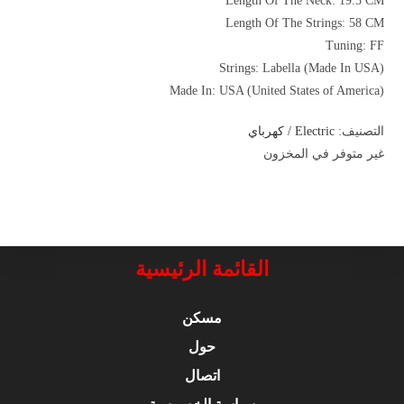
Length Of The Neck: 19.5 CM
Length Of The Strings: 58 CM
Tuning: FF
Strings: Labella (Made In USA)
Made In: USA (United States of America)
التصنيف:
Electric / كهرباي
غير متوفر في المخزون
القائمة الرئيسية
مسكن
حول
اتصال