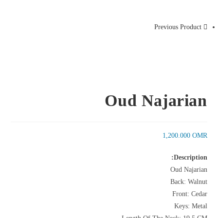
Previous Product
Oud Najarian
1,200.000
OMR
Description:
Oud Najarian
Back: Walnut
Front: Cedar
Keys: Metal