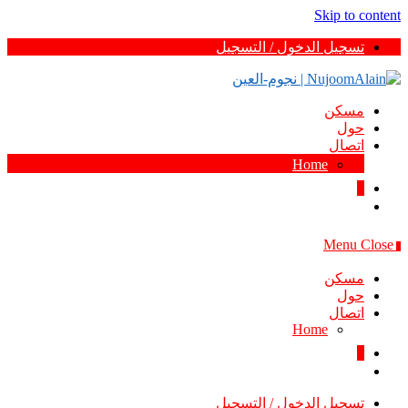
Skip to content
تسجيل الدخول / التسجيل
مسكن
حول
اتصال
Home
0
Menu
Close
0
مسكن
حول
اتصال
Home
0
تسجيل الدخول / التسجيل