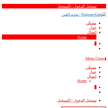
Skip
تسجيل الدخول / التسجيل
to
content
مسكن
حول
اتصال
Home
0
Menu
Close
0
مسكن
حول
اتصال
Home
0
تسجيل الدخول / التسجيل