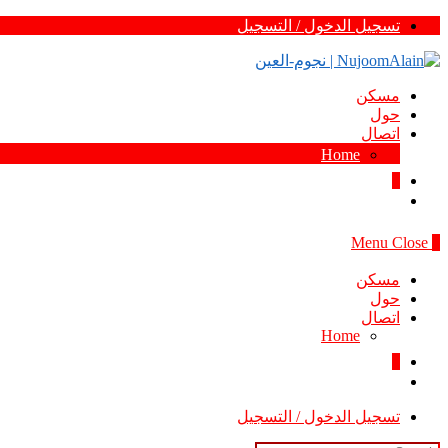
Skip
تسجيل الدخول / التسجيل
to
content
مسكن
حول
اتصال
Home
0
Menu
Close
0
مسكن
حول
اتصال
Home
0
تسجيل الدخول / التسجيل