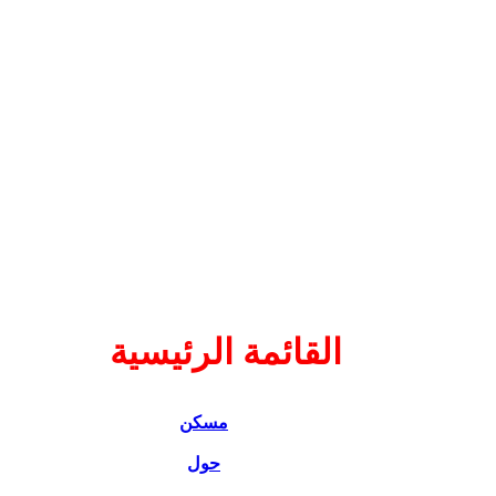
القائمة الرئيسية
مسكن
حول