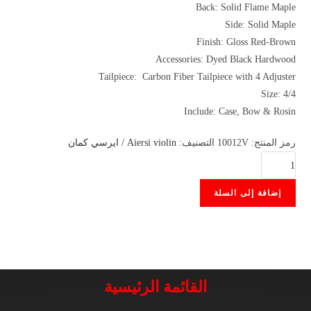
Back: Solid Flame Maple
Side: Solid Maple
Finish: Gloss Red-Brown
Accessories: Dyed Black Hardwood
Tailpiece: Carbon Fiber Tailpiece with 4 Adjuster
Size: 4/4
Include: Case, Bow & Rosin
رمز المنتج:
10012V
التصنيف:
Aiersi violin / ايرسي كمان
كمية
Sino
إضافة إلى السلة
MVT700
القائمة الرئيسية