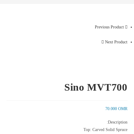
Previous Product
Next Product
Sino MVT700
70.000
OMR
Description:
Top: Carved Solid Spruce