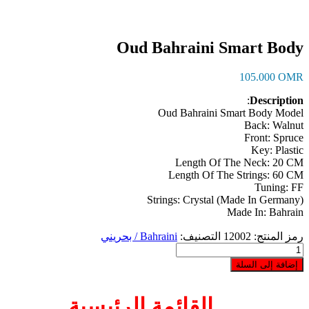
Oud Bahraini Smart Body
105.000
OMR
:
Description
Oud Bahraini Smart Body Model
Back: Walnut
Front: Spruce
Key: Plastic
Length Of The Neck: 20 CM
Length Of The Strings: 60 CM
Tuning: FF
Strings: Crystal (Made In Germany)
Made In: Bahrain
رمز المنتج:
12002
التصنيف:
Bahraini / بحريني
كمية
Oud
إضافة إلى السلة
Bahraini
Smart
Body
القائمة الرئيسية