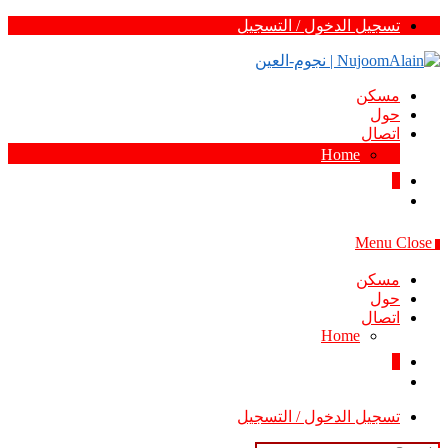
Skip
تسجيل الدخول / التسجيل
to
content
مسكن
حول
اتصال
Home
0
Menu
Close
0
مسكن
حول
اتصال
Home
0
تسجيل الدخول / التسجيل