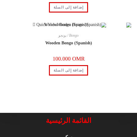
إضافة إلى السلة
Quick View
Bongo / بونجو
Wooden Bongo (Spanish)
100.000
OMR
إضافة إلى السلة
القائمة الرئيسية