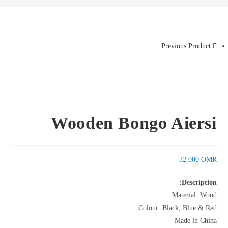
Previous Product
Wooden Bongo Aiersi
32.000
OMR
Description:
Material: Wood
Colour: Black, Blue & Red
Made in China