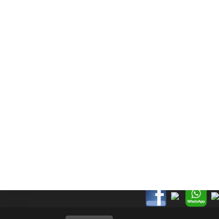
القائمة الرئيسية
مسكن
حول
اتصال
سياسة الخصوصية