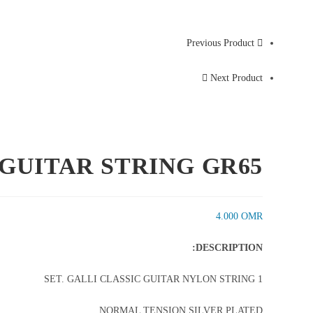
Previous Product
Next Product
 GUITAR STRING GR65
4.000
OMR
DESCRIPTION:
1 SET. GALLI CLASSIC GUITAR NYLON STRING
NORMAL TENSION SILVER PLATED