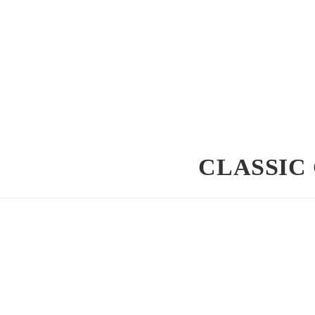
CLASSIC