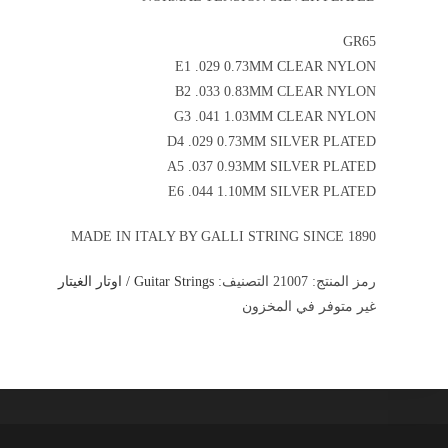
GR65
E1 .029 0.73MM CLEAR NYLON
B2 .033 0.83MM CLEAR NYLON
G3 .041 1.03MM CLEAR NYLON
D4 .029 0.73MM SILVER PLATED
A5 .037 0.93MM SILVER PLATED
E6 .044 1.10MM SILVER PLATED
MADE IN ITALY BY GALLI STRING SINCE 1890
رمز المنتج:
21007
التصنيف:
Guitar Strings / اوتار الغيتار
غير متوفر في المخزون
×
×