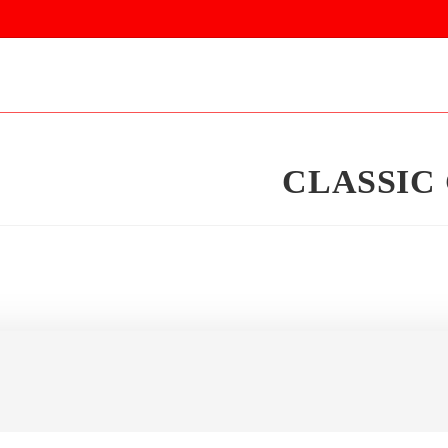
CLASSIC