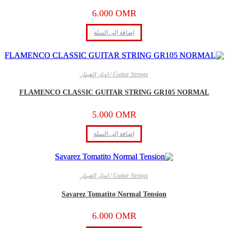
6.000
OMR
إضافة إلى السلة
Guitar Strings / اوتار الغيتار
FLAMENCO CLASSIC GUITAR STRING GR105 NORMAL
5.000
OMR
إضافة إلى السلة
Guitar Strings / اوتار الغيتار
Savarez Tomatito Normal Tension
6.000
OMR