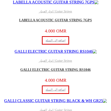
Guitar Strings / اوتار الغيتار
LABELLA ACOUSTIC GUITAR STRING 7GPS
4.000
OMR
إضافة إلى السلة
Guitar Strings / اوتار الغيتار
GALLI ELECTRIC GUITAR STRING RS1046
4.000
OMR
إضافة إلى السلة
Guitar Strings / اوتار الغيتار