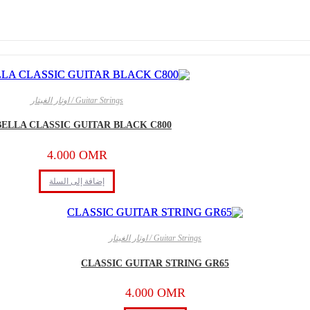
Guitar Strings / اوتار الغيتار
ELLA CLASSIC GUITAR BLACK C800
4.000
OMR
إضافة إلى السلة
Guitar Strings / اوتار الغيتار
CLASSIC GUITAR STRING GR65
4.000
OMR