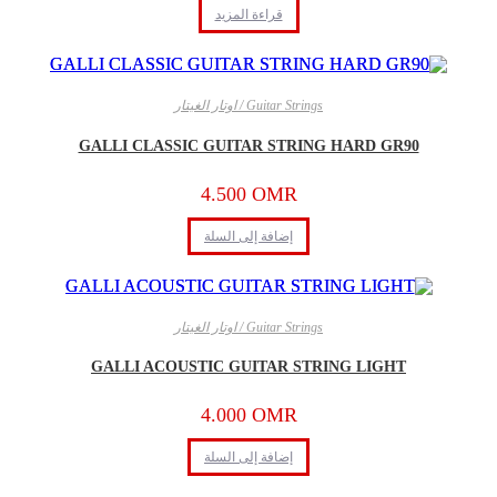
قراءة المزيد
Guitar Strings / اوتار الغيتار
GALLI CLASSIC GUITAR STRING HARD GR90
4.500
OMR
إضافة إلى السلة
Guitar Strings / اوتار الغيتار
GALLI ACOUSTIC GUITAR STRING LIGHT
4.000
OMR
إضافة إلى السلة