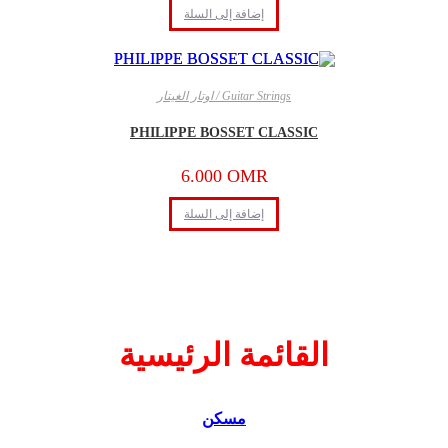
إضافة إلى السلة
Guitar Strings / اوتار الغيتار
PHILIPPE BOSSET CLASSIC
6.000
OMR
إضافة إلى السلة
القائمة الرئيسية
مسكن