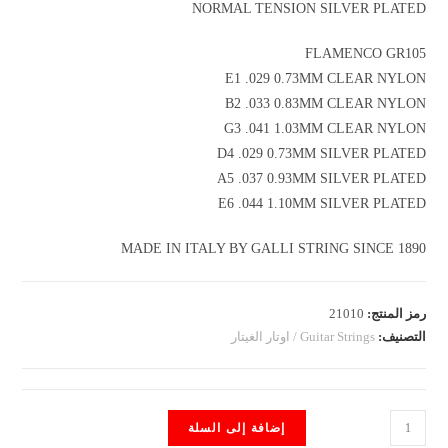
NORMAL TENSION SILVER PLATED
FLAMENCO GR105
E1 .029 0.73MM CLEAR NYLON
B2 .033 0.83MM CLEAR NYLON
G3 .041 1.03MM CLEAR NYLON
D4 .029 0.73MM SILVER PLATED
A5 .037 0.93MM SILVER PLATED
E6 .044 1.10MM SILVER PLATED
MADE IN ITALY BY GALLI STRING SINCE 1890
رمز المنتج:
21010
التصنيف:
Guitar Strings / اوتار الغيتار
كمية
إضافة إلى السلة
FLAMENCO