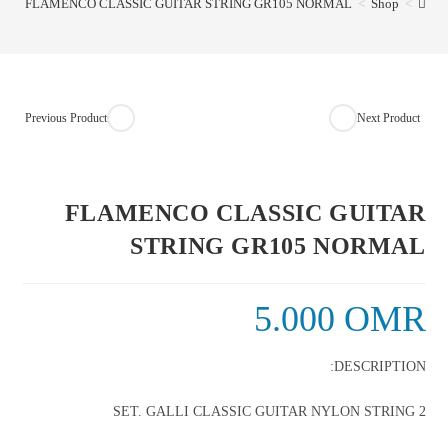
FLAMENCO CLASSIC GUITAR STRING GR105 NORMAL
>
Shop
>
NORMAL
Previous Product
Next Product
FLAMENCO CLASSIC GUITAR
STRING GR105 NORMAL
5.000
OMR
DESCRIPTION:
2 SET. GALLI CLASSIC GUITAR NYLON STRING