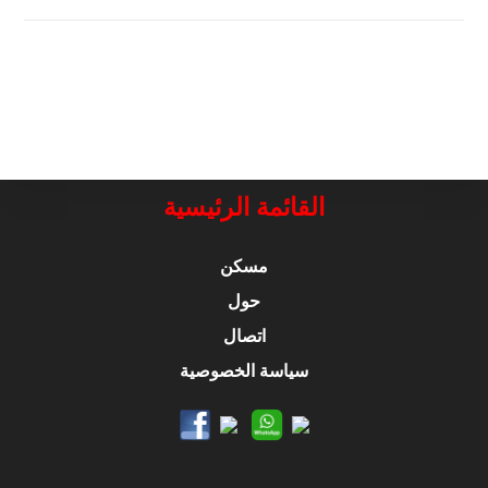
CLASSIC
GUITAR
STRING
GR105
NORMAL
القائمة الرئيسية
مسكن
حول
اتصال
سياسة الخصوصية