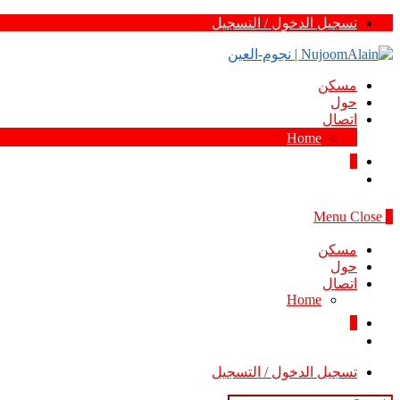
Skip
تسجيل الدخول / التسجيل
to
content
مسكن
حول
اتصال
Home
0
Menu
Close
0
مسكن
حول
اتصال
Home
0
تسجيل الدخول / التسجيل