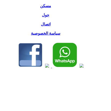
مسكن
حول
اتصال
سياسة الخصوصية