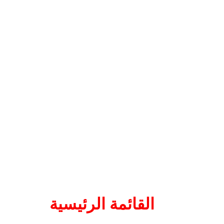
القائمة الرئيسية