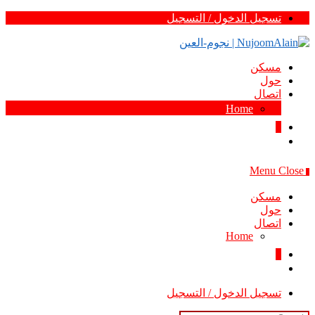
Skip
تسجيل الدخول / التسجيل
to
content
مسكن
حول
اتصال
Home
0
Menu
Close
0
مسكن
حول
اتصال
Home
0
تسجيل الدخول / التسجيل