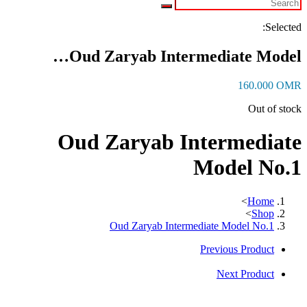
Selected:
Oud Zaryab Intermediate Model…
160.000
OMR
Out of stock
Oud Zaryab Intermediate
Model No.1
>
Home
>
Shop
Oud Zaryab Intermediate Model No.1
Previous Product
Next Product