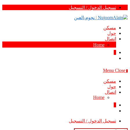
Skip
تسجيل الدخول / التسجيل
to
content
مسكن
حول
اتصال
Home
0
Menu
Close
0
مسكن
حول
اتصال
Home
0
تسجيل الدخول / التسجيل