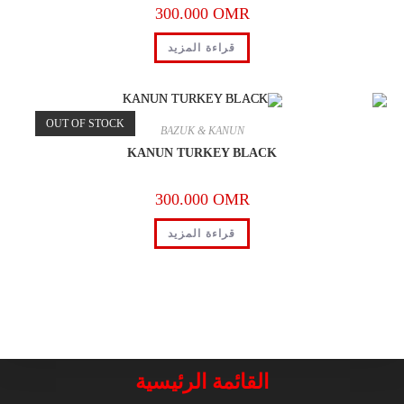
300.000
OMR
قراءة المزيد
OUT OF STOCK
BAZUK & KANUN
KANUN TURKEY BLACK
300.000
OMR
قراءة المزيد
القائمة الرئيسية