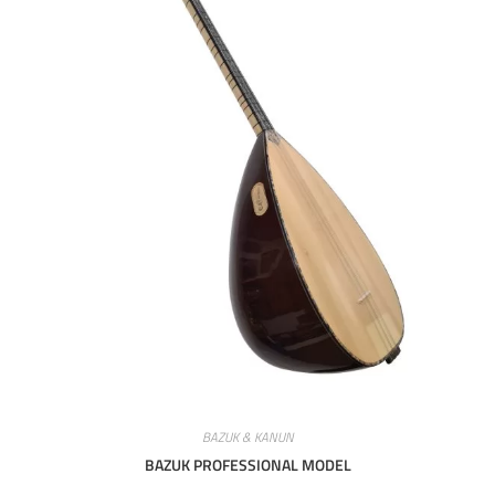
BAZUK & KANUN
BAZUK PROFESSIONAL MODEL